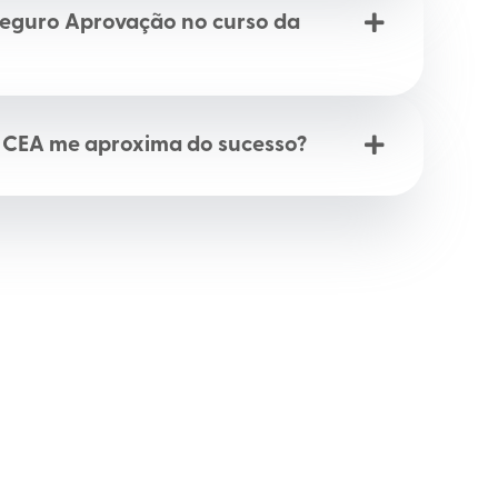
Seguro Aprovação no curso da
 CEA me aproxima do sucesso?