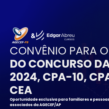
&
CONVÊNIO PARA 
DO CONCURSO DA
2024, CPA-10, CP
CEA
Oportunidade exclusiva para familiares e pessoas
associados da AGECEF/AP