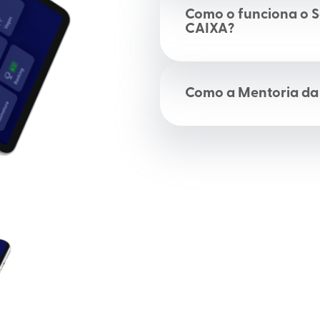
Como o funciona o 
CAIXA?
Como a Mentoria da