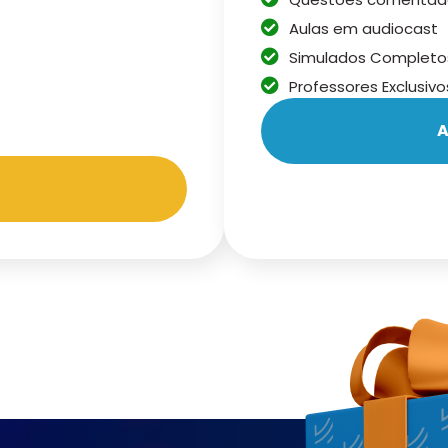
Aulas em audiocast
Simulados Completo
Professores Exclusivo
A