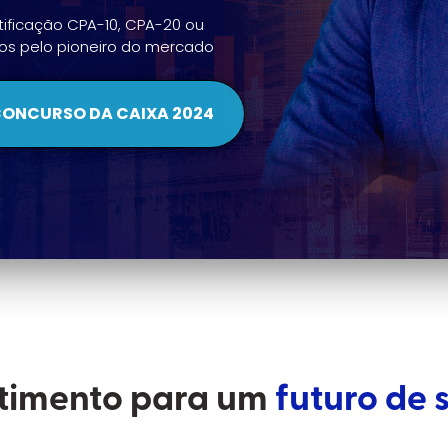
tificação CPA-10, CPA-20 ou
dos pelo pioneiro do mercado
CONCURSO DA CAIXA 2024
stimento para um
futuro de 